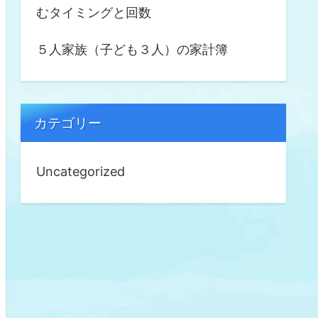
むタイミングと回数
５人家族（子ども３人）の家計簿
カテゴリー
Uncategorized