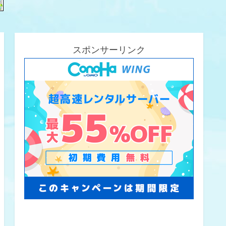
スポンサーリンク