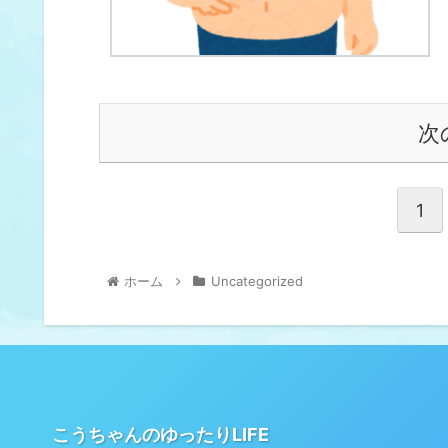
次
1
ホーム
Uncategorized
こうちゃんのゆったりLIFE