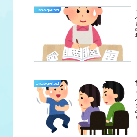
Uncategorized
Uncategorized