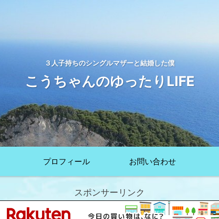
３人子持ちのシングルマザーと結婚した僕
こうちゃんのゆったりLIFE
プロフィール
お問い合わせ
スポンサーリンク