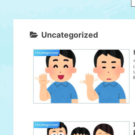
Uncategorized
Uncategorized
Uncategorized