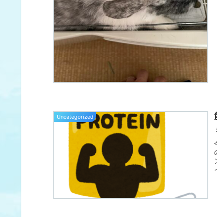
Uncategorized