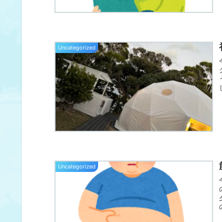
Uncategorized
Uncategorized