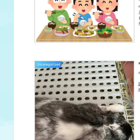
Uncategorized