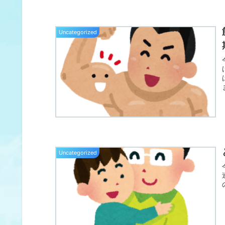
Uncategorized
Uncategorized