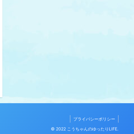
プライバシーポリシー
© 2022 こうちゃんのゆったりLIFE.